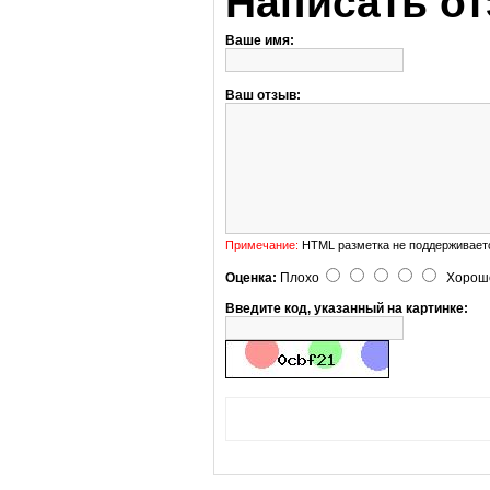
Написать о
Ваше имя:
Ваш отзыв:
Примечание:
HTML разметка не поддерживаетс
Оценка:
Плохо
Хорош
Введите код, указанный на картинке: