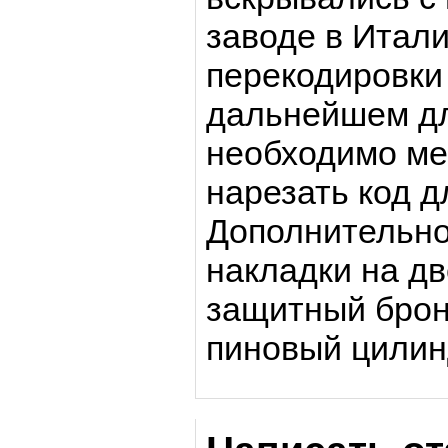
заводе в Итали
перекодировки
дальнейшем дл
необходимо ме
нарезать код 
Дополнительно
накладки на дв
защитный брон
пиновый цилин