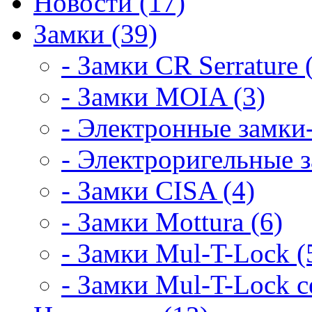
Новости (17)
Замки (39)
- Замки CR Serrature 
- Замки MOIA (3)
- Электронные замки-
- Электроригельные з
- Замки CISA (4)
- Замки Mottura (6)
- Замки Mul-T-Lock (
- Замки Mul-T-Lock 