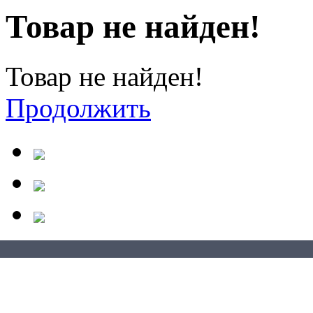
Товар не найден!
Товар не найден!
Продолжить