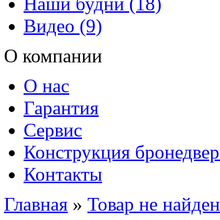
Наши будни (18)
Видео (9)
О компании
О нас
Гарантия
Сервис
Конструкция бронедве
Контакты
Главная
»
Товар не найден