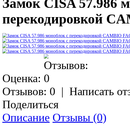
Замок CISA 57.986 м
перекодировкой C
Оценка:
Отзывов: 0
|
Написать от
Поделиться
Описание
Отзывы (0)