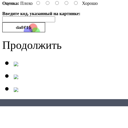
Оценка:
Плохо
Хорошо
Введите код, указанный на картинке:
Продолжить