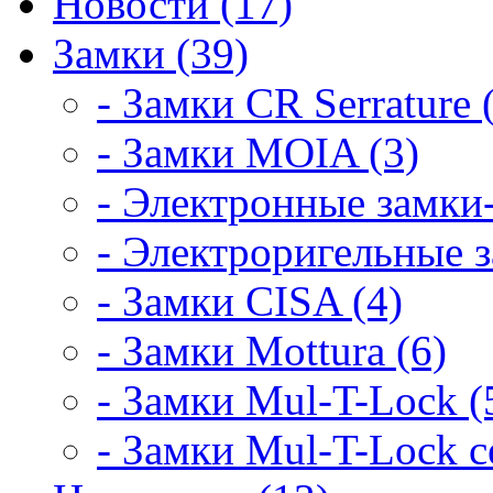
Новости (17)
Замки (39)
- Замки CR Serrature 
- Замки MOIA (3)
- Электронные замки-
- Электроригельные з
- Замки CISA (4)
- Замки Mottura (6)
- Замки Mul-T-Lock (
- Замки Mul-T-Lock 