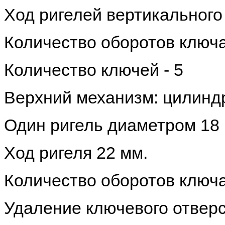
Ход ригелей вертикального
Количество оборотов ключа
Количество ключей - 5
Верхний механизм: цилинд
Один ригель диаметром 18
Ход ригеля 22 мм.
Количество оборотов ключа
Удаление ключевого отверс