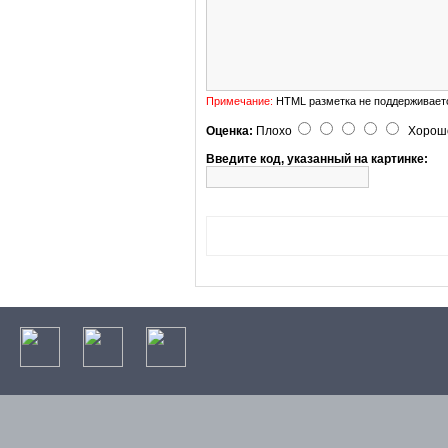
Примечание:
HTML разметка не поддерживаетс
Оценка:
Плохо
Хорош
Введите код, указанный на картинке: