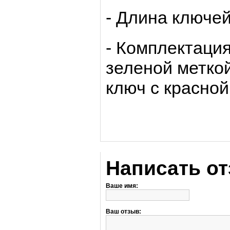
- Длина ключей
- Комплектация
зеленой меткой
ключ с красной
Написать о
Ваше имя:
Ваш отзыв: